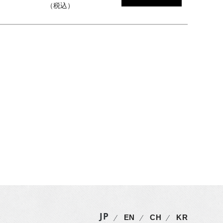
（税込）
JP
EN
CH
KR